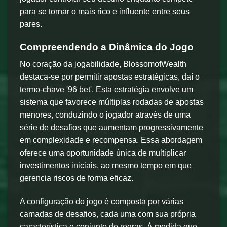
para se tornar o mais rico e influente entre seus
pares.
Compreendendo a Dinâmica do Jogo
No coração da jogabilidade, BlossomofWealth
destaca-se por permitir apostas estratégicas, daí o
termo-chave '96 bet'. Esta estratégia envolve um
sistema que favorece múltiplas rodadas de apostas
menores, conduzindo o jogador através de uma
série de desafios que aumentam progressivamente
em complexidade e recompensa. Essa abordagem
oferece uma oportunidade única de multiplicar
investimentos iniciais, ao mesmo tempo em que
gerencia riscos de forma eficaz.
A configuração do jogo é composta por várias
camadas de desafios, cada uma com sua própria
característica e conjunto de regras. À medida que