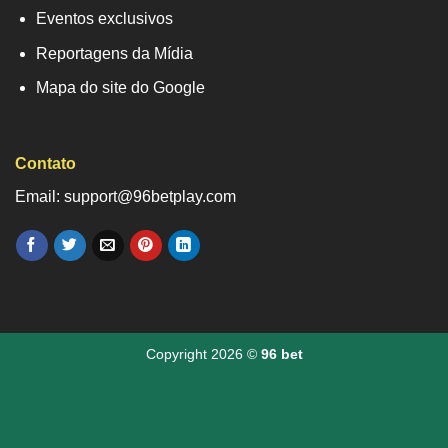
Eventos exclusivos
Reportagens da Mídia
Mapa do site do Google
Contato
Email: support@96betplay.com
Copyright 2026 ©
96 bet