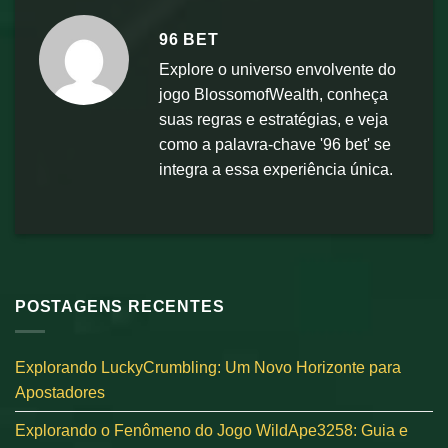
96 BET
Explore o universo envolvente do
jogo BlossomofWealth, conheça
suas regras e estratégias, e veja
como a palavra-chave '96 bet' se
integra a essa experiência única.
POSTAGENS RECENTES
Explorando LuckyCrumbling: Um Novo Horizonte para
Apostadores
Explorando o Fenômeno do Jogo WildApe3258: Guia e