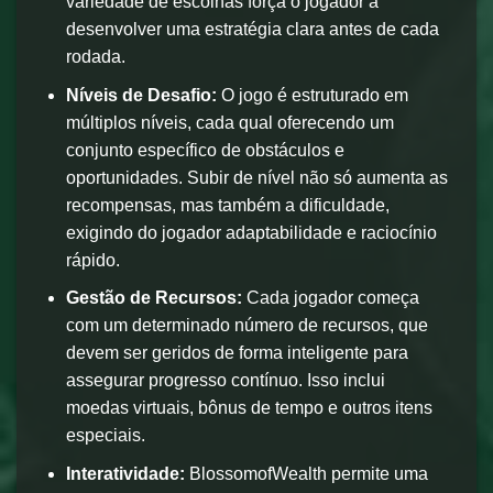
variedade de escolhas força o jogador a
desenvolver uma estratégia clara antes de cada
rodada.
Níveis de Desafio:
O jogo é estruturado em
múltiplos níveis, cada qual oferecendo um
conjunto específico de obstáculos e
oportunidades. Subir de nível não só aumenta as
recompensas, mas também a dificuldade,
exigindo do jogador adaptabilidade e raciocínio
rápido.
Gestão de Recursos:
Cada jogador começa
com um determinado número de recursos, que
devem ser geridos de forma inteligente para
assegurar progresso contínuo. Isso inclui
moedas virtuais, bônus de tempo e outros itens
especiais.
Interatividade:
BlossomofWealth permite uma