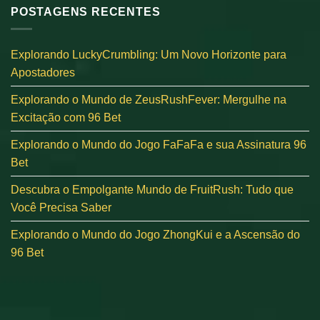
POSTAGENS RECENTES
Explorando LuckyCrumbling: Um Novo Horizonte para
Apostadores
Explorando o Mundo de ZeusRushFever: Mergulhe na
Excitação com 96 Bet
Explorando o Mundo do Jogo FaFaFa e sua Assinatura 96
Bet
Descubra o Empolgante Mundo de FruitRush: Tudo que
Você Precisa Saber
Explorando o Mundo do Jogo ZhongKui e a Ascensão do
96 Bet