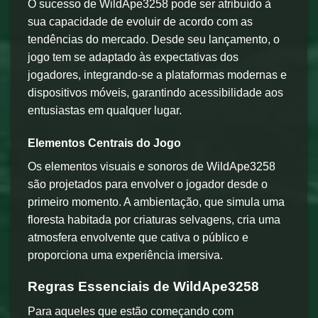
O sucesso de WildApe3258 pode ser atribuído à
sua capacidade de evoluir de acordo com as
tendências do mercado. Desde seu lançamento, o
jogo tem se adaptado às expectativas dos
jogadores, integrando-se a plataformas modernas e
dispositivos móveis, garantindo acessibilidade aos
entusiastas em qualquer lugar.
Elementos Centrais do Jogo
Os elementos visuais e sonoros de WildApe3258
são projetados para envolver o jogador desde o
primeiro momento. A ambientação, que simula uma
floresta habitada por criaturas selvagens, cria uma
atmosfera envolvente que cativa o público e
proporciona uma experiência imersiva.
Regras Essenciais de WildApe3258
Para aqueles que estão começando com