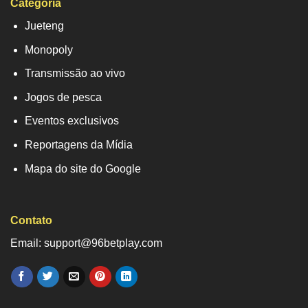
Categoria
Jueteng
Monopoly
Transmissão ao vivo
Jogos de pesca
Eventos exclusivos
Reportagens da Mídia
Mapa do site do Google
Contato
Email: support@96betplay.com