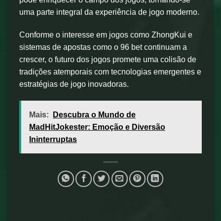
uma parte integral da experiência de jogo moderno.
Conforme o interesse em jogos como ZhongKui e
sistemas de apostas como o 96 bet continuam a
crescer, o futuro dos jogos promete uma colisão de
tradições atemporais com tecnologias emergentes e
estratégias de jogo inovadoras.
Mais:
Descubra o Mundo de
MadHitJokester: Emoção e Diversão
Ininterruptas