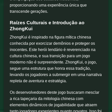
proporcionando uma experiência única que
transcende gerações.
Raízes Culturais e Introdução ao
ZhongKui
ZhongKui é inspirado na figura mítica chinesa
conhecida por exorcizar demônios e proteger os
inocentes. Este herói lendário é reverenciado na
cultura chinesa, e sua transição para um jogo
moderno não é surpreendente. ZhongKui, o jogo,
segue uma estrutura que honra essa tradição,
levando os jogadores a submergir em uma narrativa
repleta de aventura e estratégia.
Os desenvolvedores deste jogo buscaram mesclar
a rica tapeçaria da mitologia chinesa com
elementos dinâmicos de jogabilidade que atraem
tanto jogadores experientes quanto novatos. Isso foi