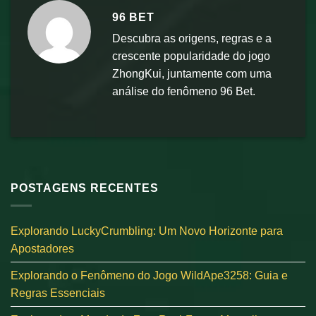
96 BET
Descubra as origens, regras e a
crescente popularidade do jogo
ZhongKui, juntamente com uma
análise do fenômeno 96 Bet.
POSTAGENS RECENTES
Explorando LuckyCrumbling: Um Novo Horizonte para
Apostadores
Explorando o Fenômeno do Jogo WildApe3258: Guia e
Regras Essenciais