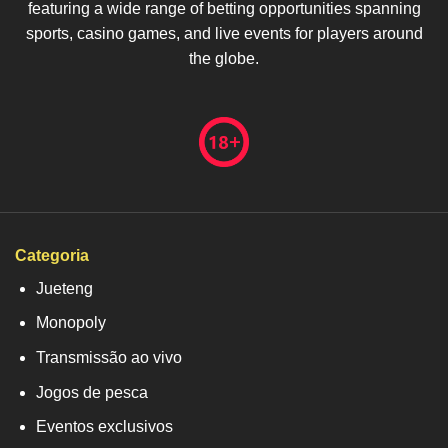
featuring a wide range of betting opportunities spanning
sports, casino games, and live events for players around
the globe.
Categoria
Jueteng
Monopoly
Transmissão ao vivo
Jogos de pesca
Eventos exclusivos