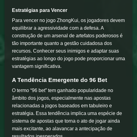
Estratégias para Vencer
Para vencer no jogo ZhongKui, os jogadores devem
equilibrar a agressividade com a defesa. A
construção de um arsenal de artefatos poderosos é
tão importante quanto a gestão cuidadosa dos
recursos. Conhecer seus inimigos e adaptar suas
estratégias ao longo do jogo pode proporcionar uma
vantagem significativa.
A Tendência Emergente do 96 Bet
O termo “96 bet” tem ganhado popularidade no
âmbito dos jogos, especialmente nas apostas
relacionadas a jogos baseados em tabuleiro e
estratégia. Essa tendência implica uma espécie de
sistema de apostas que torna o ato de jogar ainda
mais excitante, ao alavancar a antecipação de
resultados inesperados.