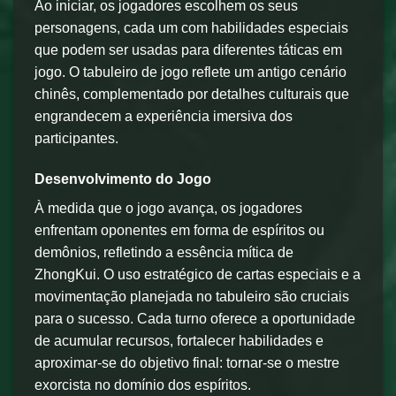
Ao iniciar, os jogadores escolhem os seus
personagens, cada um com habilidades especiais
que podem ser usadas para diferentes táticas em
jogo. O tabuleiro de jogo reflete um antigo cenário
chinês, complementado por detalhes culturais que
engrandecem a experiência imersiva dos
participantes.
Desenvolvimento do Jogo
À medida que o jogo avança, os jogadores
enfrentam oponentes em forma de espíritos ou
demônios, refletindo a essência mítica de
ZhongKui. O uso estratégico de cartas especiais e a
movimentação planejada no tabuleiro são cruciais
para o sucesso. Cada turno oferece a oportunidade
de acumular recursos, fortalecer habilidades e
aproximar-se do objetivo final: tornar-se o mestre
exorcista no domínio dos espíritos.