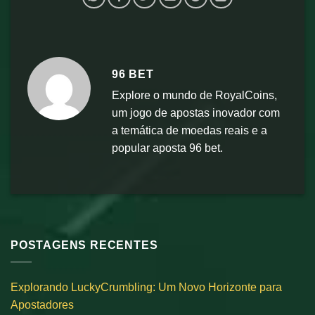
96 BET
Explore o mundo de RoyalCoins,
um jogo de apostas inovador com
a temática de moedas reais e a
popular aposta 96 bet.
POSTAGENS RECENTES
Explorando LuckyCrumbling: Um Novo Horizonte para
Apostadores