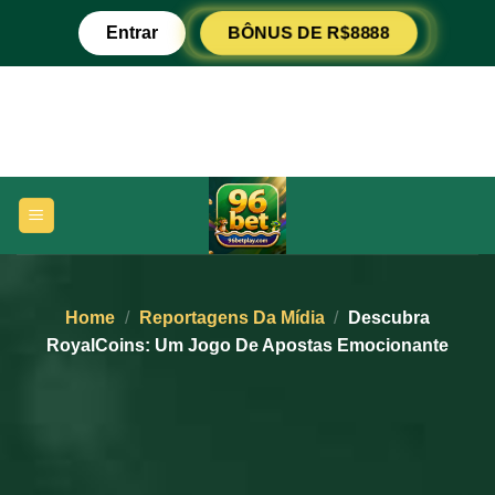
Ir
BÔNUS DE R$8888
Entrar
para
o
conteúdo
Home
/
Reportagens Da Mídia
/
Descubra
RoyalCoins: Um Jogo De Apostas Emocionante