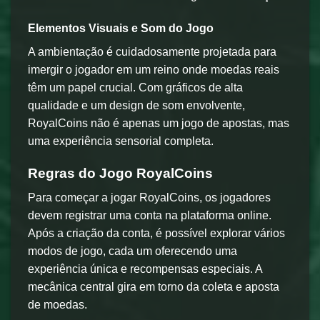
Elementos Visuais e Som do Jogo
A ambientação é cuidadosamente projetada para
imergir o jogador em um reino onde moedas reais
têm um papel crucial. Com gráficos de alta
qualidade e um design de som envolvente,
RoyalCoins não é apenas um jogo de apostas, mas
uma experiência sensorial completa.
Regras do Jogo RoyalCoins
Para começar a jogar RoyalCoins, os jogadores
devem registrar uma conta na plataforma online.
Após a criação da conta, é possível explorar vários
modos de jogo, cada um oferecendo uma
experiência única e recompensas especiais. A
mecânica central gira em torno da coleta e aposta
de moedas.